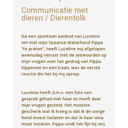
Communicatie met
dieren / Dierentolk
Na een spontaan aanbod van Luceline
om met mijn Spaanse Waterhond Pippa
“te praten”, heeft Luceline mij afgelopen
woensdag verrast met de antwoorden op
mijn vragen over het gedrag van Pippa.
Kippenvel en een traan, was de eerste
reactie die het bij mij opriep.
Luceline heeft d.m.v. een foto een
gesprek gehad met haar en heeft daar
mijn vragen gesteld. Het mooiste
geschenk wat ik kreeg is dat ik de vorige
hond moest loslaten en dat ik haar oma
moet loslaten. Pippa vindt het fijn bij ons.