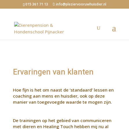
015 361 71 13
info@pleziervooruwhuisdier.nl
Ervaringen van klanten
Hoe fijn is het om naast de ‘standaard’ lessen en
coaching aan mens en huisdier, ook op deze
manier van toegevoegde waarde te mogen zijn.
De trainingen op het gebied van communiceren
met dieren en Healing Touch hebben mij nu al