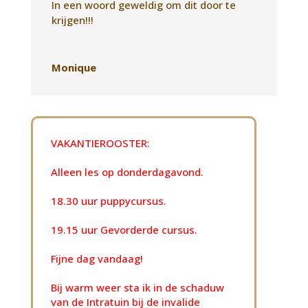
In een woord geweldig om dit door te
krijgen!!!
Monique
VAKANTIEROOSTER:
Alleen les op donderdagavond.
18.30 uur puppycursus.
19.15 uur Gevorderde cursus.
Fijne dag vandaag!
Bij warm weer sta ik in de schaduw
van de Intratuin bij de invalide