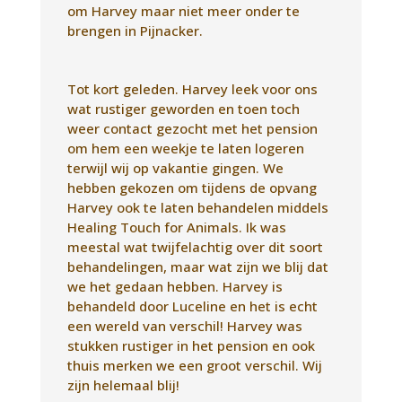
hebben gekozen om tijdens de opvang
Harvey ook te laten behandelen middels
Healing Touch for Animals. Ik was
meestal wat twijfelachtig over dit soort
behandelingen, maar wat zijn we blij dat
we het gedaan hebben. Harvey is
behandeld door Luceline en het is echt
een wereld van verschil! Harvey was
stukken rustiger in het pension en ook
thuis merken we een groot verschil. Wij
zijn helemaal blij!
Dank je wel Luceline en tot ziens!
Jeroen en Marjolein