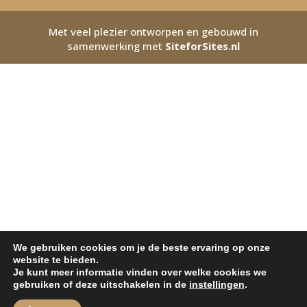
Met veel plezier ontworpen en gebouwd in
samenwerking met
SiteforSites.nl
We gebruiken cookies om je de beste ervaring op onze
website te bieden.
Je kunt meer informatie vinden over welke cookies we
gebruiken of deze uitschakelen in de
instellingen
.