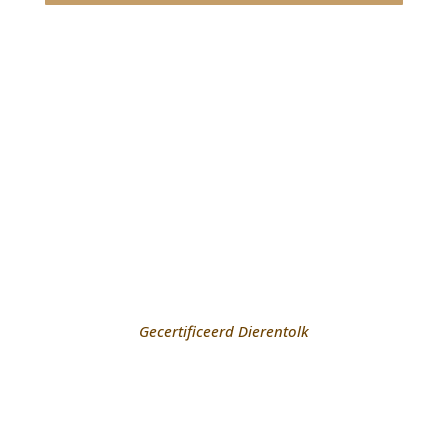
Gecertificeerd Dierentolk