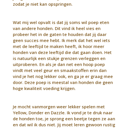
zodat je niet kan opspringen.
Wat mij wel opvalt is dat jij soms wil poep eten
van andere honden. Dit vind ik heel vies en
probeer het in de gaten te houden dat jij daar
geen succes mee hebt. Ik merk dat het wel iets
met de leeftijd te maken heeft, ik hoor meer
honden van deze leeftijd die dat gaan doen. Het
is natuurlijk een stukje grenzen verleggen en
uitproberen. En als je dan net een hoop poep
vindt met veel geur en smaakstoffen erin dan
vind je het nog lekker ook, en ga je er graag mee
door. Deze poep is meestal van honden die geen
hoge kwaliteit voeding krijgen.
Je mocht vanmorgen weer lekker spelen met
Yellow, Donder en Dazzle. Ik vond je te druk naar
de honden toe, je sprong een beetje tegen ze aan
en dat wil ik dus niet. Jij moet leren gewoon rustig