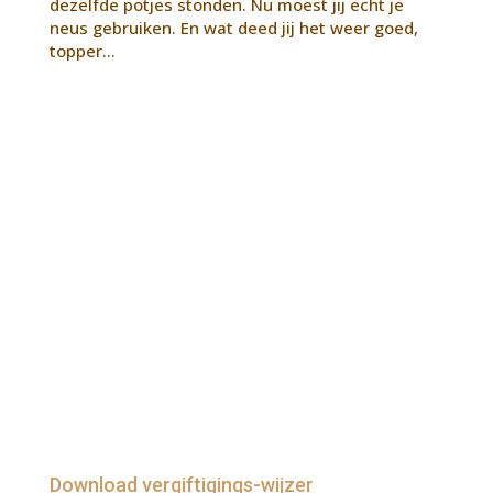
dezelfde potjes stonden. Nu moest jij echt je
neus gebruiken. En wat deed jij het weer goed,
topper…
Download vergiftigings-wijzer