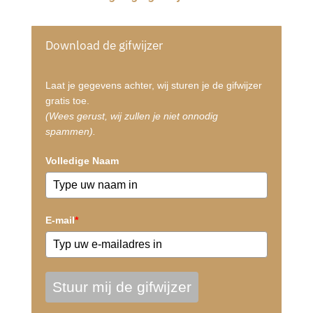
Download de gifwijzer
Laat je gegevens achter, wij sturen je de gifwijzer
gratis toe.
(Wees gerust, wij zullen je niet onnodig
spammen).
Volledige Naam
E-mail
*
Stuur mij de gifwijzer